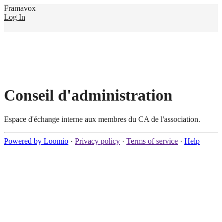
Framavox
Log In
Conseil d'administration
Espace d'échange interne aux membres du CA de l'association.
Powered by Loomio
·
Privacy policy
·
Terms of service
·
Help