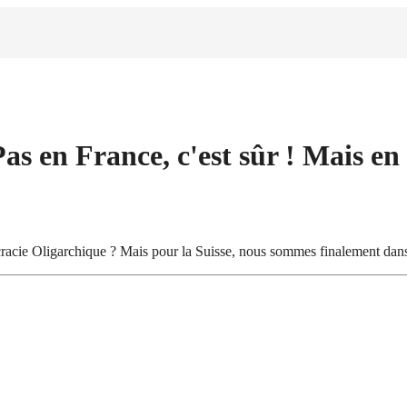
 en France, c'est sûr ! Mais en 
tacracie Oligarchique ? Mais pour la Suisse, nous sommes finalement dan