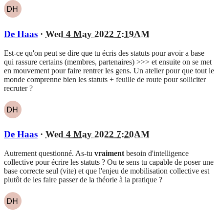
De Haas
·
Wed 4 May 2022 7:19AM
Est-ce qu'on peut se dire que tu écris des statuts pour avoir a base
qui rassure certains (membres, partenaires) >>> et ensuite on se met
en mouvement pour faire rentrer les gens. Un atelier pour que tout le
monde comprenne bien les statuts + feuille de route pour solliciter
recruter ?
De Haas
·
Wed 4 May 2022 7:20AM
Autrement questionné. As-tu
vraiment
besoin d'intelligence
collective pour écrire les statuts ? Ou te sens tu capable de poser une
base correcte seul (vite) et que l'enjeu de mobilisation collective est
plutôt de les faire passer de la théorie à la pratique ?