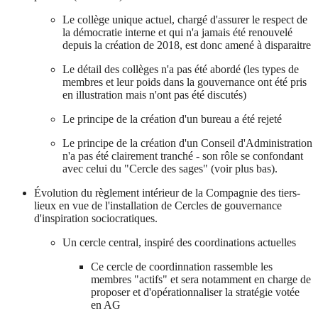
Le collège unique actuel, chargé d'assurer le respect de
la démocratie interne et qui n'a jamais été renouvelé
depuis la création de 2018, est donc amené à disparaitre
Le détail des collèges n'a pas été abordé (les types de
membres et leur poids dans la gouvernance ont été pris
en illustration mais n'ont pas été discutés)
Le principe de la création d'un bureau a été rejeté
Le principe de la création d'un Conseil d'Administration
n'a pas été clairement tranché - son rôle se confondant
avec celui du "Cercle des sages" (voir plus bas).
Évolution du règlement intérieur de la Compagnie des tiers-
lieux en vue de l'installation de Cercles de gouvernance
d'inspiration sociocratiques.
Un cercle central, inspiré des coordinations actuelles
Ce cercle de coordinnation rassemble les
membres "actifs" et sera notamment en charge de
proposer et d'opérationnaliser la stratégie votée
en AG