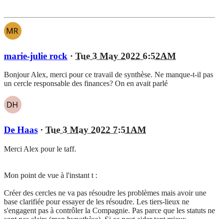
marie-julie rock
·
Tue 3 May 2022 6:52AM
Bonjour Alex, merci pour ce travail de synthèse. Ne manque-t-il pas
un cercle responsable des finances? On en avait parlé
De Haas
·
Tue 3 May 2022 7:51AM
Merci Alex pour le taff.
Mon point de vue à l'instant t :
Créer des cercles ne va pas résoudre les problèmes mais avoir une
base clarifiée pour essayer de les résoudre. Les tiers-lieux ne
s'engagent pas à contrôler la Compagnie. Pas parce que les statuts ne