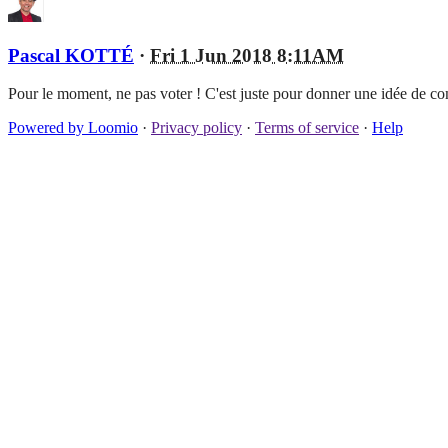
Pascal KOTTÉ
·
Fri 1 Jun 2018 8:11AM
Pour le moment, ne pas voter ! C'est juste pour donner une idée de co
Powered by Loomio
·
Privacy policy
·
Terms of service
·
Help