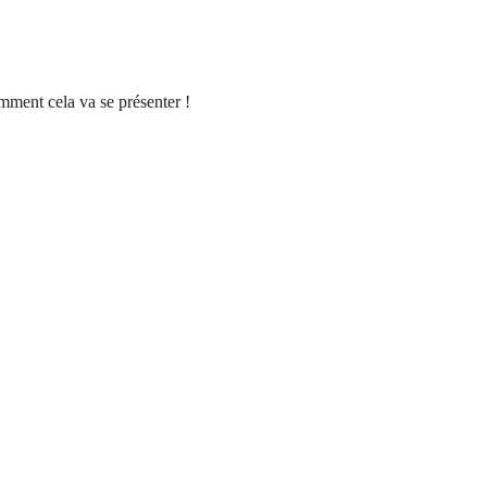
mment cela va se présenter !