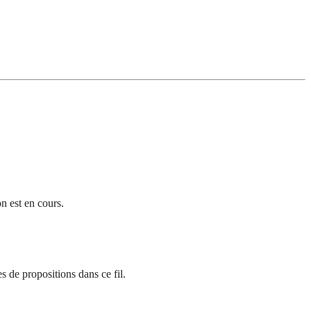
n est en cours.
 de propositions dans ce fil.