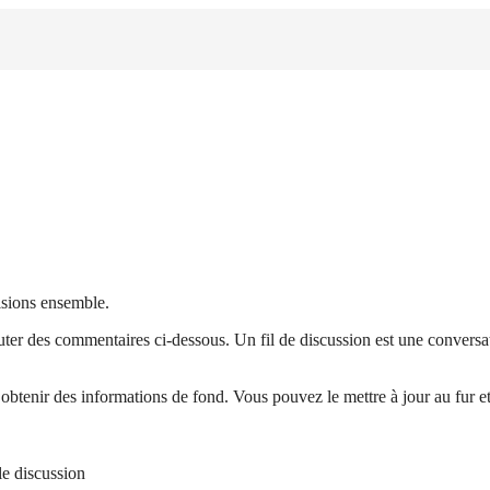
isions ensemble.
ter des commentaires ci-dessous. Un fil de discussion est une conversat
 obtenir des informations de fond. Vous pouvez le mettre à jour au fur e
le discussion