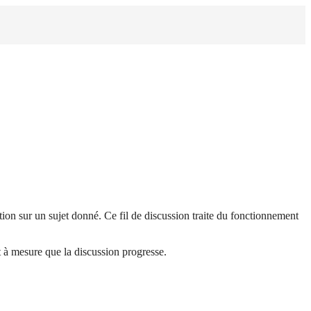
ion sur un sujet donné. Ce fil de discussion traite du fonctionnement
t à mesure que la discussion progresse.