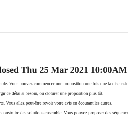
losed Thu 25 Mar 2021 10:00AM
ble. Vous pouvez commencer une proposition une fois que la discussio
ir ce délai si besoin, ou cloturer une proposition plus tôt.
te. Vous allez peut-être revoir votre avis en écoutant les autres.
 construire des solutions ensemble. Vous pouvez proposer des séquences