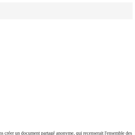
ons créer un document partagé anonyme, qui recenserait l'ensemble des