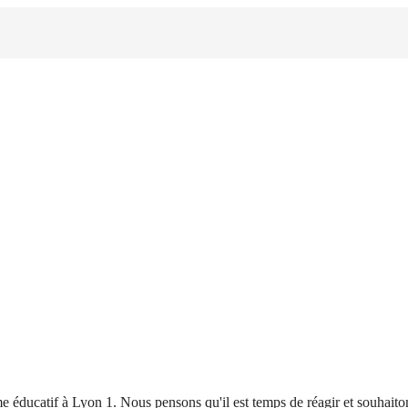
 éducatif à Lyon 1. Nous pensons qu'il est temps de réagir et souhait