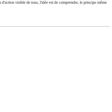
n d'action visible de tous, l'idée est de comprendre, le principe même