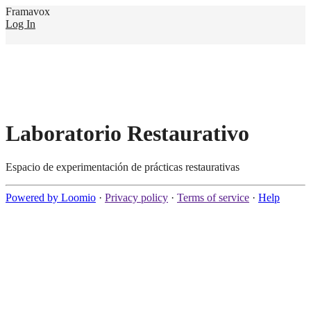
Framavox
Log In
Laboratorio Restaurativo
Espacio de experimentación de prácticas restaurativas
Powered by Loomio
·
Privacy policy
·
Terms of service
·
Help