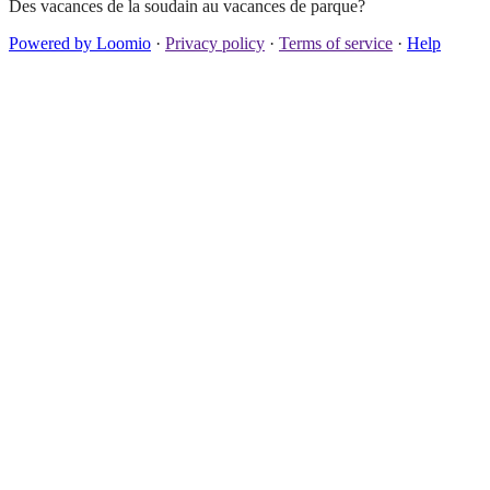
Des vacances de la soudain au vacances de parque?
Powered by Loomio
·
Privacy policy
·
Terms of service
·
Help