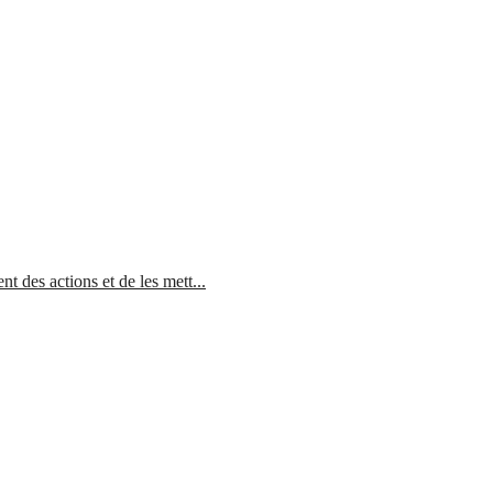
 des actions et de les mett...