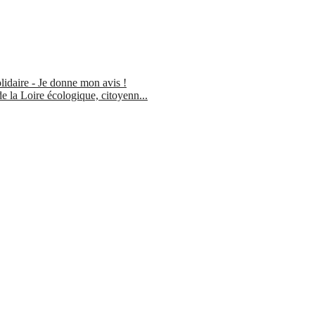
lidaire - Je donne mon avis !
 la Loire écologique, citoyenn...