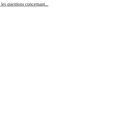
 les questions concernant...