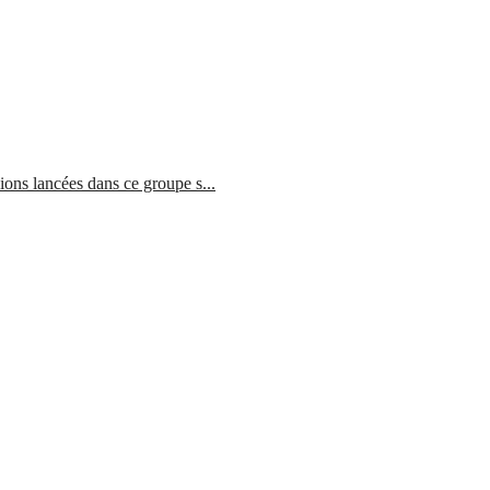
ons lancées dans ce groupe s...